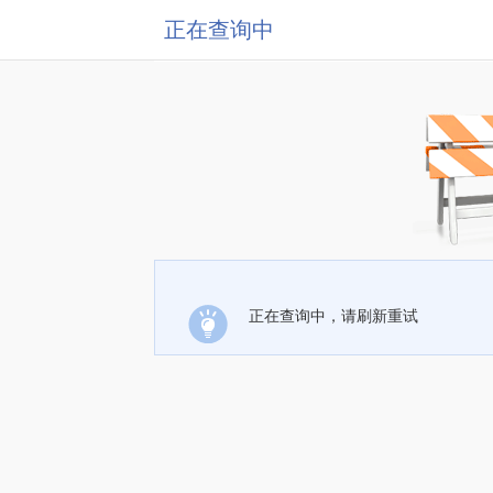
正在查询中
正在查询中，请刷新重试