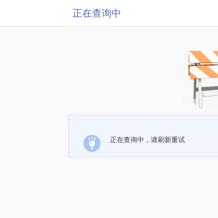
正在查询中
正在查询中，请刷新重试