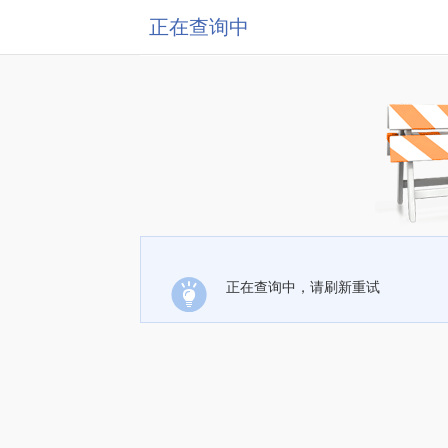
正在查询中
正在查询中，请刷新重试